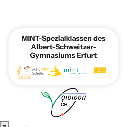
MINT-Spezialklassen des
Albert-Schweitzer-
Gymnasiums Erfurt
☰