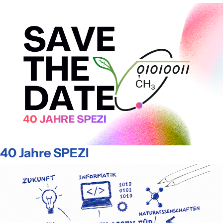
40 Jahre SPEZI