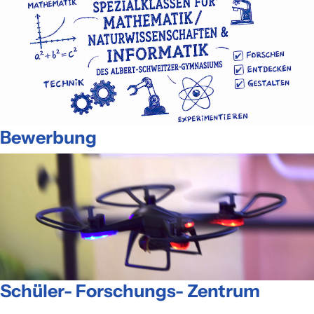
Bewerbung
Schüler- Forschungs- Zentrum