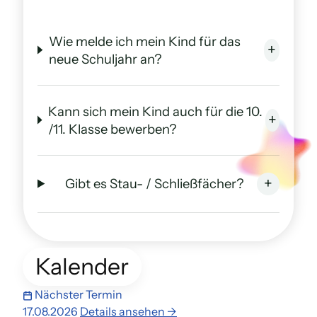
Wie melde ich mein Kind für das
+
neue Schuljahr an?
Kann sich mein Kind auch für die 10.
+
/11. Klasse bewerben?
+
Gibt es Stau- / Schließfächer?
Kalender
Nächster Termin
17.08.2026
Details ansehen →