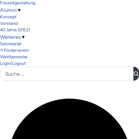
Freizeitgestaltung
Alumni
▼
Konzept
Vorstand
40 Jahre SPEZI
Weiteres
▼
Sekretariat
↗ Förderverein
Wettbewerbe
Login/Logout