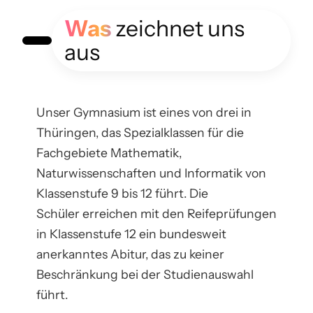
Was
zeichnet uns
aus
Unser Gymnasium ist eines von drei in
Thüringen, das Spezialklassen für die
Fachgebiete Mathematik,
Naturwissenschaften und Informatik von
Klassenstufe 9 bis 12 führt. Die
Schüler erreichen mit den Reifeprüfungen
in Klassenstufe 12 ein bundesweit
anerkanntes Abitur, das zu keiner
Beschränkung bei der Studienauswahl
führt.