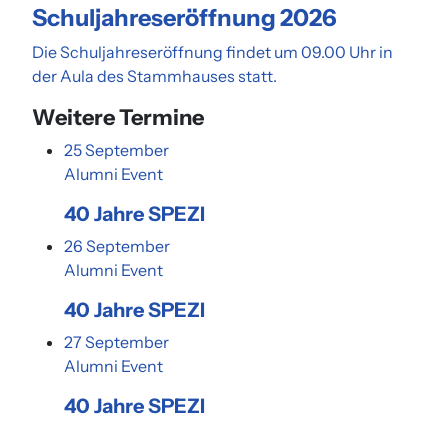
Schuljahreseröffnung 2026
Die Schuljahreseröffnung findet um 09.00 Uhr in
der Aula des Stammhauses statt.
Weitere Termine
25
September
Alumni
Event
40 Jahre SPEZI
26
September
Alumni
Event
40 Jahre SPEZI
27
September
Alumni
Event
40 Jahre SPEZI