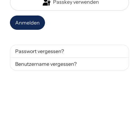
Passkey verwenden
Anmelden
Passwort vergessen?
Benutzername vergessen?